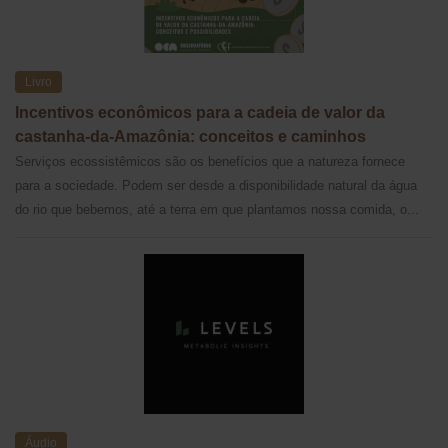
Livro
Incentivos econômicos para a cadeia de valor da
castanha-da-Amazônia: conceitos e caminhos
Serviços ecossistêmicos são os benefícios que a natureza fornece
para a sociedade. Podem ser desde a disponibilidade natural da água
do rio que bebemos, até a terra em que plantamos nossa comida, o...
Áudio