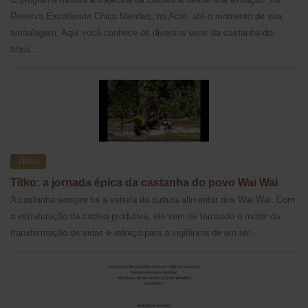
Reserva Extrativista Chico Mendes, no Acre, até o momento de sua
embalagem. Aqui você conhece os diversos usos da castanha-do-
brasi...
Vídeo
Tîtko: a jornada épica da castanha do povo Wai Wai
A castanha sempre foi a estrela da cultura alimentar dos Wai Wai. Com
a estruturação da cadeia produtiva, ela vem se tornando o motor da
transformação de vidas e reforço para a vigilância de um ter...