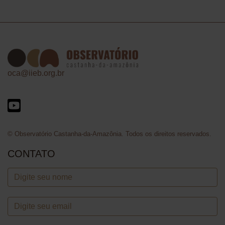
oca@iieb.org.br
© Observatório Castanha-da-Amazônia. Todos os direitos reservados.
CONTATO