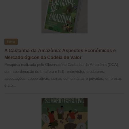
Livro
A Castanha-da-Amazônia: Aspectos Econômicos e
Mercadológicos da Cadeia de Valor
Pesquisa realizada pelo Observatório Castanha-da-Amazônia (OCA),
com coordenação do Imaflora e IEB, entrevistou produtores,
associações, cooperativas, usinas comunitárias e privadas, empresas
e ato...