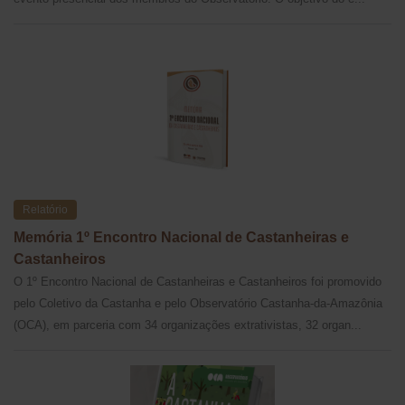
Relatório
Memória 1º Encontro Nacional de Castanheiras e
Castanheiros
O 1º Encontro Nacional de Castanheiras e Castanheiros foi promovido
pelo Coletivo da Castanha e pelo Observatório Castanha-da-Amazônia
(OCA), em parceria com 34 organizações extrativistas, 32 organ...