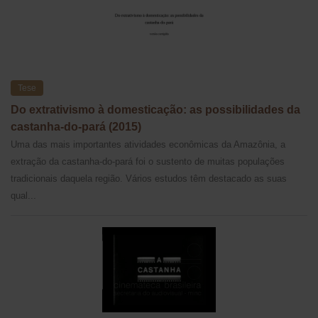
Tese
Do extrativismo à domesticação: as possibilidades da
castanha-do-pará (2015)
Uma das mais importantes atividades econômicas da Amazônia, a
extração da castanha-do-pará foi o sustento de muitas populações
tradicionais daquela região. Vários estudos têm destacado as suas
qual...