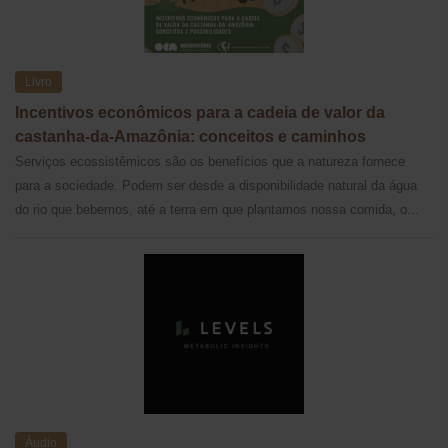
Livro
Incentivos econômicos para a cadeia de valor da
castanha-da-Amazônia: conceitos e caminhos
Serviços ecossistêmicos são os benefícios que a natureza fornece
para a sociedade. Podem ser desde a disponibilidade natural da água
do rio que bebemos, até a terra em que plantamos nossa comida, o...
Áudio