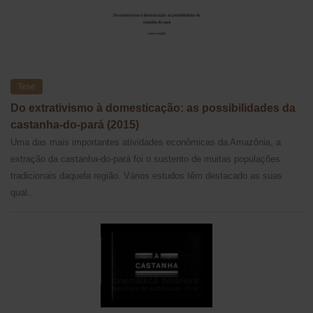
Tese
Do extrativismo à domesticação: as possibilidades da
castanha-do-pará (2015)
Uma das mais importantes atividades econômicas da Amazônia, a
extração da castanha-do-pará foi o sustento de muitas populações
tradicionais daquela região. Vários estudos têm destacado as suas
qual...