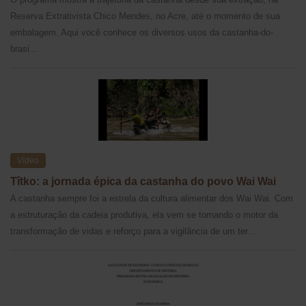
Reserva Extrativista Chico Mendes, no Acre, até o momento de sua
embalagem. Aqui você conhece os diversos usos da castanha-do-
brasi...
Vídeo
Tîtko: a jornada épica da castanha do povo Wai Wai
A castanha sempre foi a estrela da cultura alimentar dos Wai Wai. Com
a estruturação da cadeia produtiva, ela vem se tornando o motor da
transformação de vidas e reforço para a vigilância de um ter...