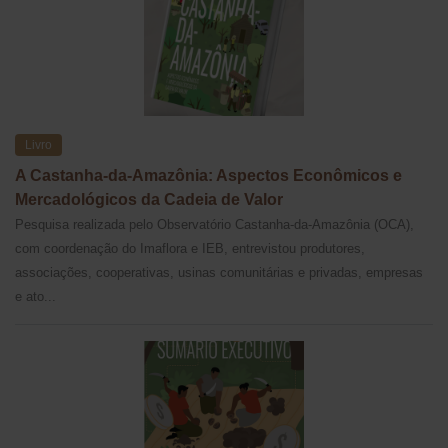
Livro
A Castanha-da-Amazônia: Aspectos Econômicos e
Mercadológicos da Cadeia de Valor
Pesquisa realizada pelo Observatório Castanha-da-Amazônia (OCA),
com coordenação do Imaflora e IEB, entrevistou produtores,
associações, cooperativas, usinas comunitárias e privadas, empresas
e ato...