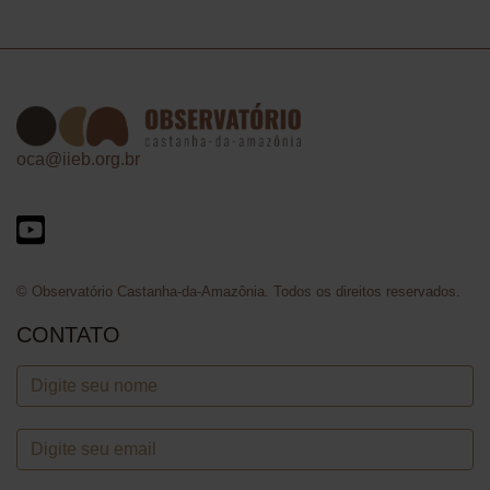
oca@iieb.org.br
© Observatório Castanha-da-Amazônia. Todos os direitos reservados.
CONTATO