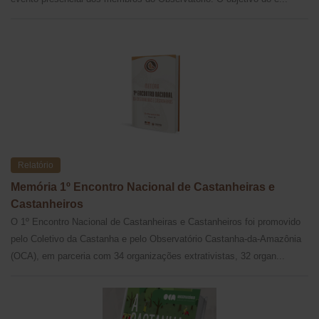
Relatório
Memória 1º Encontro Nacional de Castanheiras e
Castanheiros
O 1º Encontro Nacional de Castanheiras e Castanheiros foi promovido
pelo Coletivo da Castanha e pelo Observatório Castanha-da-Amazônia
(OCA), em parceria com 34 organizações extrativistas, 32 organ...