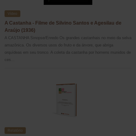
Vídeo
A Castanha - Filme de Silvino Santos e Agesilau de
Araújo (1936)
A CASTANHA Sinopse/Enredo Os grandes castanhais no meio da selva
amazônica. Os diversos usos do fruto e da árvore, que abriga
orquídeas em seu tronco. A coleta da castanha por homens munidos de
ces...
Relatório