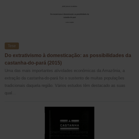
Tese
Do extrativismo à domesticação: as possibilidades da
castanha-do-pará (2015)
Uma das mais importantes atividades econômicas da Amazônia, a
extração da castanha-do-pará foi o sustento de muitas populações
tradicionais daquela região. Vários estudos têm destacado as suas
qual...