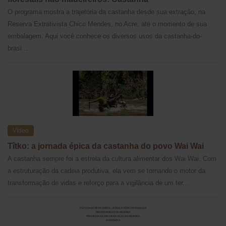
O programa mostra a trajetória da castanha desde sua extração, na
Reserva Extrativista Chico Mendes, no Acre, até o momento de sua
embalagem. Aqui você conhece os diversos usos da castanha-do-
brasi...
Vídeo
Tîtko: a jornada épica da castanha do povo Wai Wai
A castanha sempre foi a estrela da cultura alimentar dos Wai Wai. Com
a estruturação da cadeia produtiva, ela vem se tornando o motor da
transformação de vidas e reforço para a vigilância de um ter...