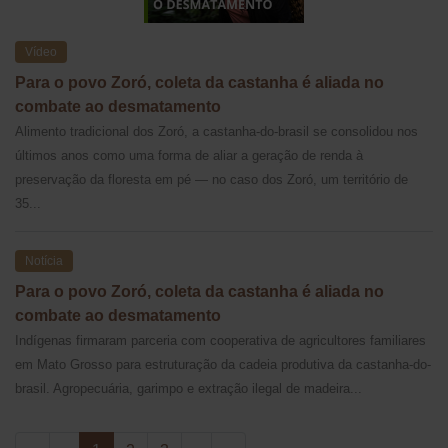
Vídeo
Para o povo Zoró, coleta da castanha é aliada no
combate ao desmatamento
Alimento tradicional dos Zoró, a castanha-do-brasil se consolidou nos
últimos anos como uma forma de aliar a geração de renda à
preservação da floresta em pé — no caso dos Zoró, um território de
35...
Notícia
Para o povo Zoró, coleta da castanha é aliada no
combate ao desmatamento
Indígenas firmaram parceria com cooperativa de agricultores familiares
em Mato Grosso para estruturação da cadeia produtiva da castanha-do-
brasil. Agropecuária, garimpo e extração ilegal de madeira...