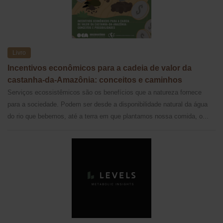
Livro
Incentivos econômicos para a cadeia de valor da
castanha-da-Amazônia: conceitos e caminhos
Serviços ecossistêmicos são os benefícios que a natureza fornece
para a sociedade. Podem ser desde a disponibilidade natural da água
do rio que bebemos, até a terra em que plantamos nossa comida, o...