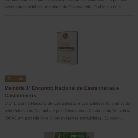
evento presencial dos membros do Observatório. O objetivo do e...
Relatório
Memória 1º Encontro Nacional de Castanheiras e
Castanheiros
O 1º Encontro Nacional de Castanheiras e Castanheiros foi promovido
pelo Coletivo da Castanha e pelo Observatório Castanha-da-Amazônia
(OCA), em parceria com 34 organizações extrativistas, 32 organ...